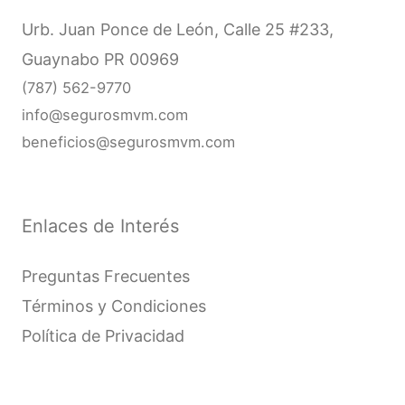
Urb. Juan Ponce de León, Calle 25 #233,
Guaynabo PR 00969
(787) 562-9770
info@segurosmvm.com
beneficios@segurosmvm.com
Enlaces de Interés
Preguntas Frecuentes
Términos y Condiciones
Política de Privacidad