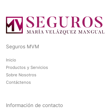
Seguros MVM
Inicio
Productos y Servicios
Sobre Nosotros
Contáctenos
Información de contacto