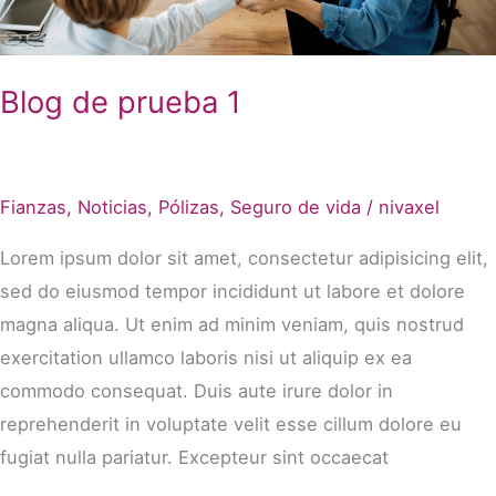
Blog de prueba 1
Fianzas
,
Noticias
,
Pólizas
,
Seguro de vida
/
nivaxel
Lorem ipsum dolor sit amet, consectetur adipisicing elit,
sed do eiusmod tempor incididunt ut labore et dolore
magna aliqua. Ut enim ad minim veniam, quis nostrud
exercitation ullamco laboris nisi ut aliquip ex ea
commodo consequat. Duis aute irure dolor in
reprehenderit in voluptate velit esse cillum dolore eu
fugiat nulla pariatur. Excepteur sint occaecat