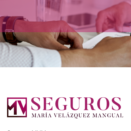
¡Contáctenos!