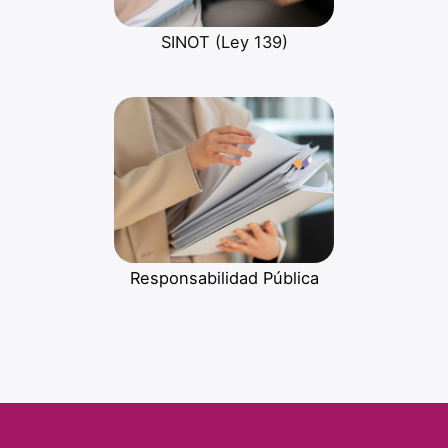
SINOT (Ley 139)
Responsabilidad Pública