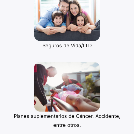
Seguros de Vida/LTD
Planes suplementarios de Cáncer, Accidente,
entre otros.