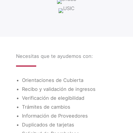
Necesitas que te ayudemos con:
Orientaciones de Cubierta
Recibo y validación de ingresos
Verificación de elegibilidad
Trámites de cambios
Información de Proveedores
Duplicados de tarjetas