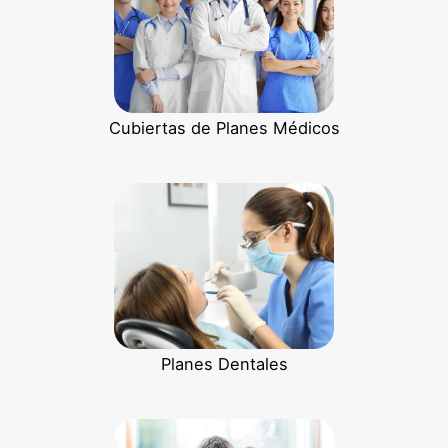
Cubiertas de Planes Médicos
Planes Dentales