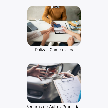
Pólizas Comerciales
Seguros de Auto y Propiedad