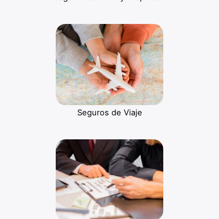
Seguros de Viaje