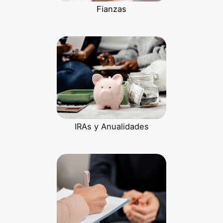
Fianzas
IRAs y Anualidades